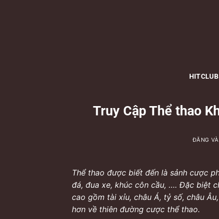
Bỏ
qua
nội
dung
HITCLUB
Truy Cập Thể thao K
ĐĂNG V
Thể thao được biết đến là sảnh cược p
đá, đua xe, khúc côn cầu, …. Đặc biệt 
cao gồm tài xỉu, châu Á, tỷ số, châu Â
hơn về thiên đường cược thể thao.