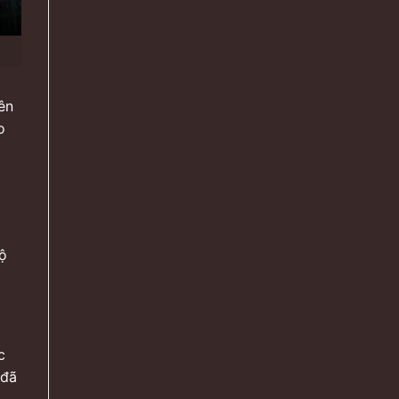
ên
o
độ
c
 đã