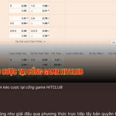
ệm kèo cược tại cổng game HITCLUB
cũng như giải đấu qua phương thức trực tiếp lấy bản quyền 