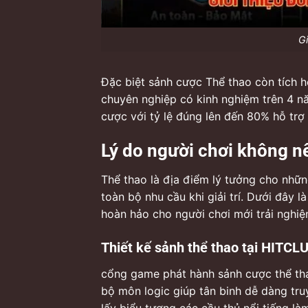
Gi
Đặc biệt sảnh cược Thể thao còn tích hợ
chuyên nghiệp có kinh nghiệm trên 4 nă
cược với tỷ lệ đúng lên đến 80% hỗ trợ 
Lý do người chơi không n
Thể thao là địa điểm lý tưởng cho nhữ
toàn bộ nhu cầu khi giải trí. Dưới đây
hoàn hảo cho người chơi mới trải nghiệ
Thiết kế sảnh thể thao tại HITCL
cổng game phát hành sảnh cược thể tha
bộ môn logic giúp tân binh dễ dàng truy